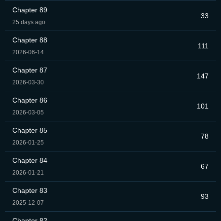
Chapter 89
33
25 days ago
Chapter 88
111
2026-06-14
Chapter 87
147
2026-03-30
Chapter 86
101
2026-03-05
Chapter 85
78
2026-01-25
Chapter 84
67
2026-01-21
Chapter 83
93
2025-12-07
Chapter 82